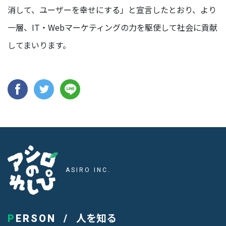
消して、ユーザーを幸せにする」と宣言したとおり、より
一層、IT・Webマーケティングの力を駆使して社会に貢献
してまいります。
アシロのれしぴ
ASIRO INC.
人を知る
PERSON