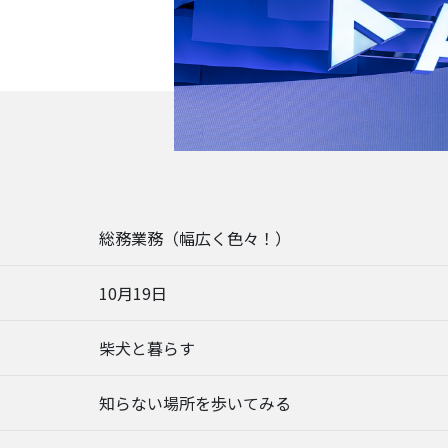
総務業務（幅広く色々！）
10月19日
柴犬と暮らす
知らない場所を歩いてみる