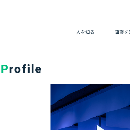
人を知る
事業を
Profile