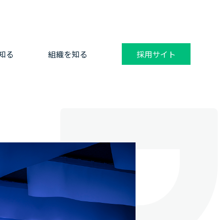
知る
組織を知る
採用サイト