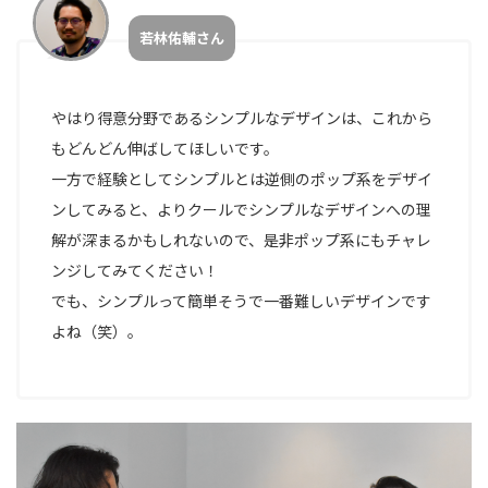
若林佑輔さん
やはり得意分野であるシンプルなデザインは、これから
もどんどん伸ばしてほしいです。
一方で経験としてシンプルとは逆側のポップ系をデザイ
ンしてみると、よりクールでシンプルなデザインへの理
解が深まるかもしれないので、是非ポップ系にもチャレ
ンジしてみてください！
でも、シンプルって簡単そうで一番難しいデザインです
よね（笑）。