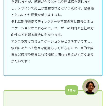
を感じますが、結果が伴うとやはり達成感を感じます
し、デザインで売上が左右されるという点には、緊張感
とともにやり甲斐を感じますよね。
それに制作段階でディレクターや営業の方と直接コミュ
ニケーションがとれるので、ユーザーの傾向や会社の方
向性などを知る機会にもなります。
アシロの方はコミュニケーションがとりやすいですし、
依頼にあたって色々な配慮もしくださるので、目的や成
果など過程や結果にも積極的に関われる点がすごくあり
がたいです！
Tさん