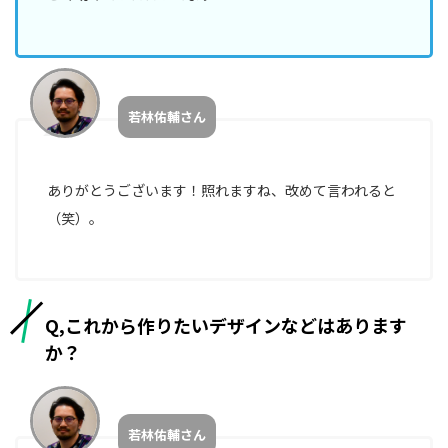
若林佑輔さん
ありがとうございます！照れますね、改めて言われると
（笑）。
Q,これから作りたいデザインなどはあります
か？
若林佑輔さん