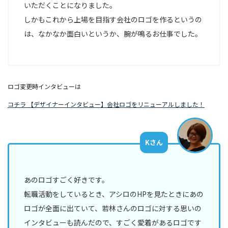
いただくことになりました。
しかもこれから上場を目指す会社のロゴを作るというの
は、なかなか面白いというか、腕が鳴るお仕事でした。
ロゴ変更時インタビューは
コチラ 【デザイナーインタビュー】会社ロゴをリニューアルしました！
Kさん
あのロゴすごく好きです。
転職活動をしているとき、アシロのHPを見たときにあの
ロゴが全面に出ていて、若林さんのロゴに対する思いの
インタビューも読んだので、すごく愛着があるロゴです