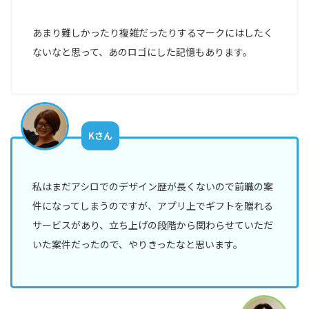
あまり難しかったり複雑だったりするマークにはしたく
ないなと思って、あのロゴにした記憶もあります。
Kさん
私はまだアシロでのデザイン歴が長くないので前職の案
件になってしまうのですが、アプリ上でギフトを贈れる
サービスがあり、立ち上げの段階から関わらせていただ
いた案件だったので、やりきったなと思います。