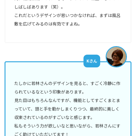
しばしばあります（笑）。
これだというデザインが思いつかなければ、まずは風呂
敷を広げてみるのは有効ですよね。
Kさん
たしかに若林さんのデザインを見ると、すごく冷静に作
られているなという印象があります。
見た目はもちろんなんですが、機能としてすごくまとま
っていて、頭と手を動かしまくりつつ、最終的に美しく
収束されているのがすごいなと感じます。
私もそういう力が欲しいなと思いながら、若林さんにす
ごく助けていただいてます！