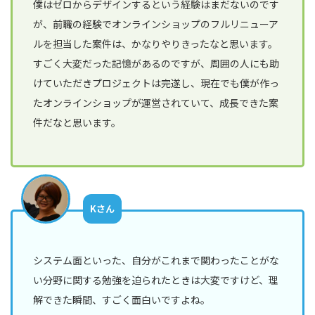
僕はゼロからデザインするという経験はまだないのです
が、前職の経験でオンラインショップのフルリニューア
ルを担当した案件は、かなりやりきったなと思います。
すごく大変だった記憶があるのですが、周囲の人にも助
けていただきプロジェクトは完遂し、現在でも僕が作っ
たオンラインショップが運営されていて、成長できた案
件だなと思います。
Kさん
システム面といった、自分がこれまで関わったことがな
い分野に関する勉強を迫られたときは大変ですけど、理
解できた瞬間、すごく面白いですよね。