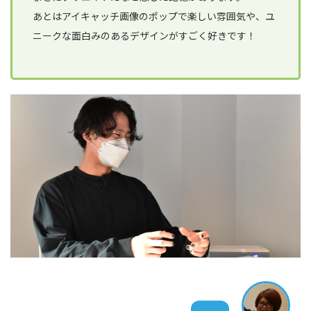
あとはアイキャッチ画像のポップで楽しい雰囲気や、ユ
ニークな面白みのあるデザインがすごく好きです！