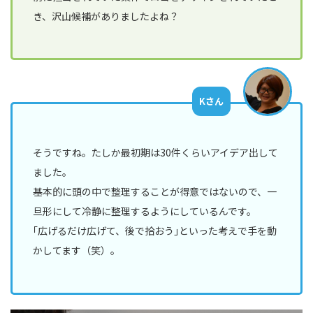
き、沢山候補がありましたよね？
Kさん
そうですね。たしか最初期は30件くらいアイデア出して
ました。
基本的に頭の中で整理することが得意ではないので、一
旦形にして冷静に整理するようにしているんです。
｢広げるだけ広げて、後で拾おう｣といった考えで手を動
かしてます（笑）。