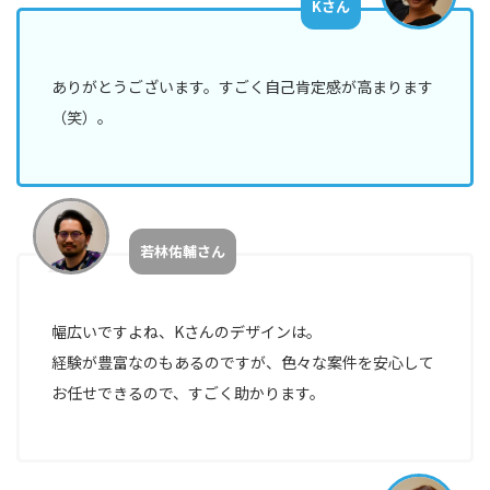
Kさん
ありがとうございます。すごく自己肯定感が高まります
（笑）。
若林佑輔さん
幅広いですよね、Kさんのデザインは。
経験が豊富なのもあるのですが、色々な案件を安心して
お任せできるので、すごく助かります。