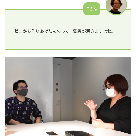
Tさん
ゼロから作りあげたものって、愛着が湧きますよね。