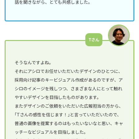
話を聞きながら、とても共感しました。
Tさん
そうなんですよね。
それにアシロでお任せいただいたデザインのひとつに、
採用向け記事のキービジュアル作成があるのですが、ア
シロのイメージを残しつつ、さまざまな人にとって触れ
やすいデザインを目指したものがあります。
またデザインのご依頼をいただいた広報担当の方から、
｢Tさんの感性を信じます！｣と言っていただいたので、
普通の画像を提案するのはもったいないなと思い、キャ
ッチーなビジュアルを目指しました。