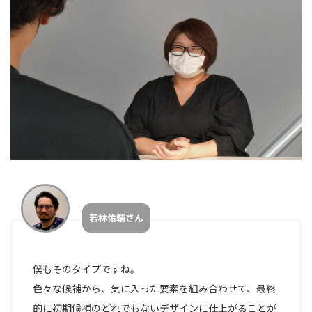
若林佑輔さん
僕もそのタイプですね。
色々な候補から、気に入った要素を組み合わせて、最終
的に初期候補のどれでもないデザインに仕上がることが