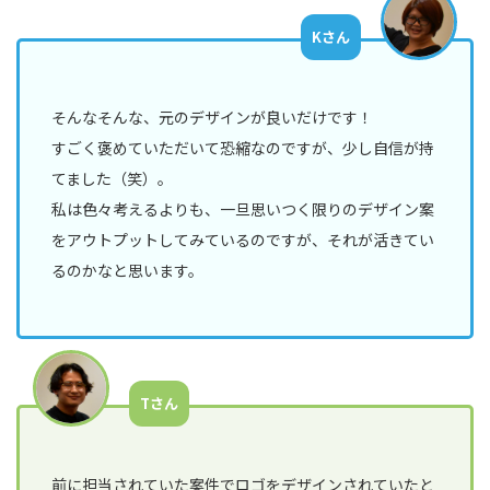
Kさん
そんなそんな、元のデザインが良いだけです！
すごく褒めていただいて恐縮なのですが、少し自信が持
てました（笑）。
私は色々考えるよりも、一旦思いつく限りのデザイン案
をアウトプットしてみているのですが、それが活きてい
るのかなと思います。
Tさん
前に担当されていた案件でロゴをデザインされていたと