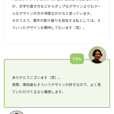
が、文字の置き方などからポップなデザインよりもクー
ルなデザインの方が得意なのかなと思っています。
そのうえで、案件の割り振りを担当する私としては、そ
ういったデザインを期待してもいます（笑）。
Tさん
ありがとうございます（笑）。
実際、僕自身もそういうデザインが好きなので、よく見
ていただけてるなと痛感します。