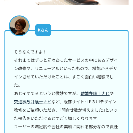
Kさん
そうなんですよ！
それまではずっと元々あったサービスの中にあるデザイ
ン改修や、リニューアルといったもので、機能からデザ
インさせていただけたことは、すごく面白い経験でし
た。
あとイケてるというと微妙ですが、
離婚弁護士ナビ
や
交通事故弁護士ナビ
など、既存サイト･LPのUIデザイン
改修をご依頼いただき、｢問合せ数が増えました｣といっ
た報告をいただけるとすごく嬉しくなります。
ユーザーの満足度や会社の業績に関わる部分なので責任