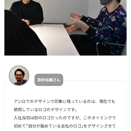
若林佑輔さん
アシロでのデザインで印象に残っているのは、現在でも
使用しているロゴのデザインです。
入社当初は別のロゴだったのですが、このタイミングで
初めて｢自分が勤めている会社のロゴ｣をデザインさせて