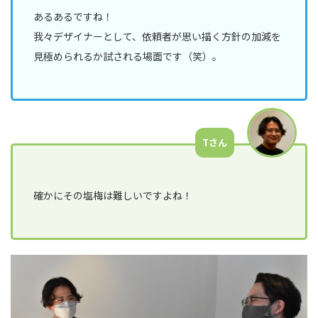
あるあるですね！
我々デザイナーとして、依頼者が思い描く方針の加減を
見極められるか試される場面です（笑）。
Tさん
確かにその塩梅は難しいですよね！