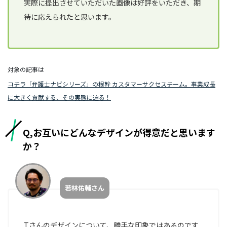
実際に提出させていただいた画像は好評をいただき、期
待に応えられたと思います。
対象の記事は
コチラ「弁護士ナビシリーズ」の根幹 カスタマーサクセスチーム。事業成長
に大きく貢献する、その実態に迫る！
Q,お互いにどんなデザインが得意だと思います
か？
若林佑輔さん
Tさんのデザインについて、勝手な印象ではあるのです