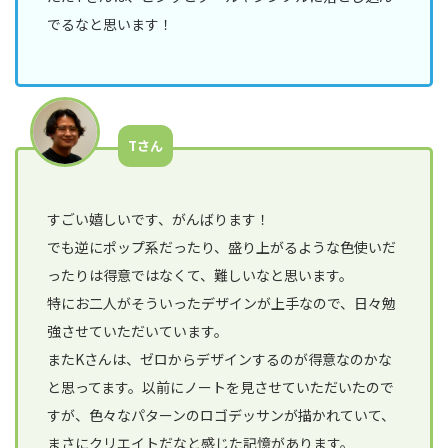
でるなと思います！
Tさん
すごい嬉しいです、がんばります！
でも逆にポップ系だったり、盛り上がるような色使いだ
ったりは得意ではなくて、難しいなと思います。
特にお二人がそういったデザインが上手なので、日々勉
強させていただいています。
またKさんは、ゼロからデザインするのが得意なのかな
と思ってます。以前にノートを見させていただいたので
すが、色々なパターンのロゴデッサンが描かれていて、
まさにクリエイトだなと感じた記憶があります。