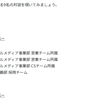
る9名の対談を覗いてみましょう。
バー
ルメディア事業部 営業チーム所属
ルメディア事業部 営業チーム所属
ルメディア事業部 CSチーム所属
画部 採用チーム
バー