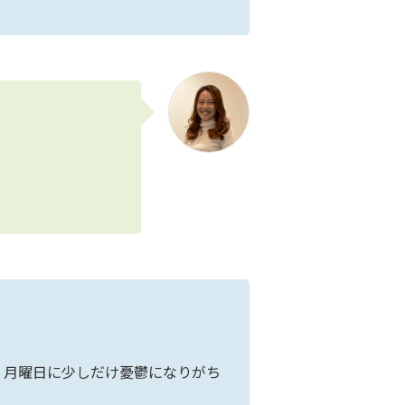
、月曜日に少しだけ憂鬱になりがち