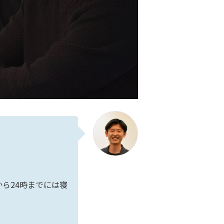
ら24時までには寝