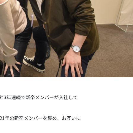
2年と3年連続で新卒メンバーが入社して
021年の新卒メンバーを集め、お互いに