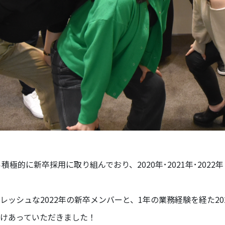
ら積極的に新卒採用に取り組んでおり、2020年･2021年･202
レッシュな2022年の新卒メンバーと、1年の業務経験を経た2
けあっていただきました！