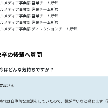
ルメディア事業部 営業チーム所属
ルメディア事業部 営業チーム所属
ルメディア事業部 営業チーム所属
ルメディア事業部 営業チーム所属
ルメディア事業部 ディレクションチーム所属
22卒の後輩へ質問
の今はどんな気持ちですか？
有哉さん
時代は自堕落な生活をしていたので、朝が早いなと感じます（