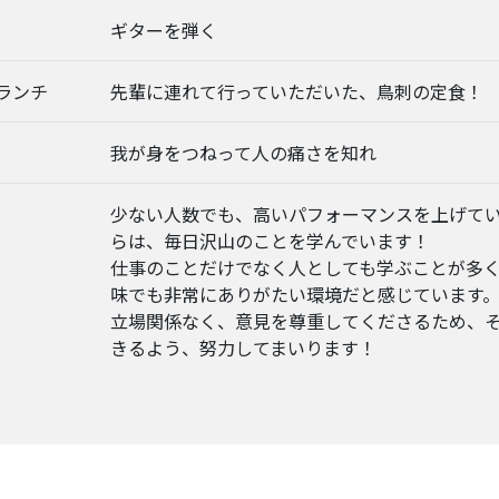
ギターを弾く
ランチ
先輩に連れて行っていただいた、鳥刺の定食！
我が身をつねって人の痛さを知れ
少ない人数でも、高いパフォーマンスを上げて
らは、毎日沢山のことを学んでいます！
仕事のことだけでなく人としても学ぶことが多
味でも非常にありがたい環境だと感じています
立場関係なく、意見を尊重してくださるため、
きるよう、努力してまいります！