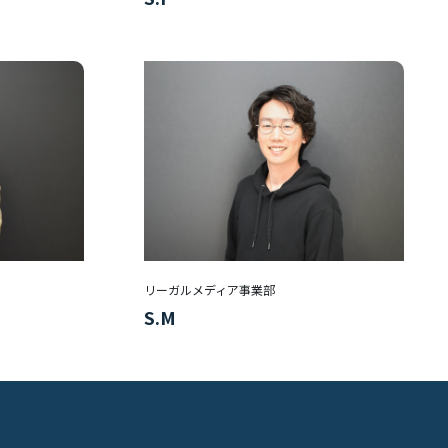
リーガルメディア事業部
S.M