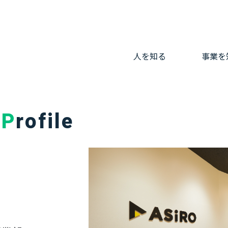
人を知る
事業を
Profile