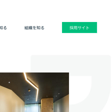
知る
組織を知る
採用サイト