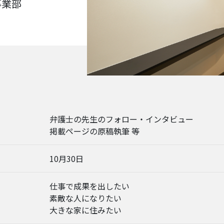
事業部
弁護士の先生のフォロー・インタビュー
掲載ページの原稿執筆 等
10月30日
仕事で成果を出したい
素敵な人になりたい
大きな家に住みたい