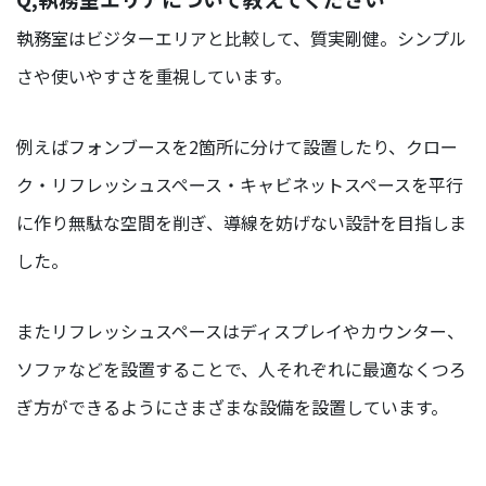
執務室はビジターエリアと比較して、質実剛健。シンプル
さや使いやすさを重視しています。
例えばフォンブースを2箇所に分けて設置したり、クロー
ク・リフレッシュスペース・キャビネットスペースを平行
に作り無駄な空間を削ぎ、導線を妨げない設計を目指しま
した。
またリフレッシュスペースはディスプレイやカウンター、
ソファなどを設置することで、人それぞれに最適なくつろ
ぎ方ができるようにさまざまな設備を設置しています。