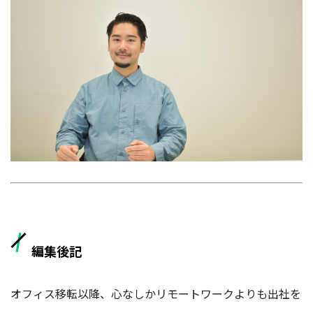
編集後記
オフィス移転以降、心なしかリモートワークよりも出社を