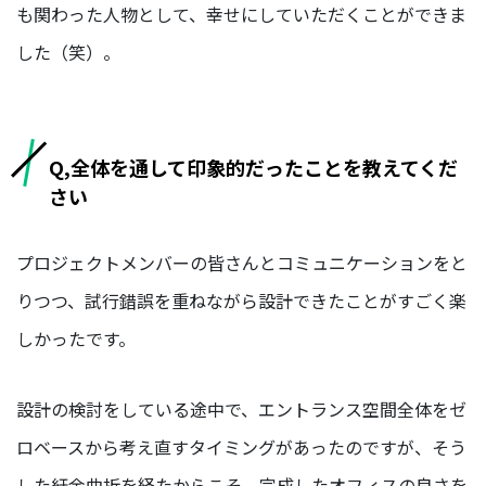
も関わった人物として、幸せにしていただくことができま
した（笑）。
Q,全体を通して印象的だったことを教えてくだ
さい
プロジェクトメンバーの皆さんとコミュニケーションをと
りつつ、試行錯誤を重ねながら設計できたことがすごく楽
しかったです。
設計の検討をしている途中で、エントランス空間全体をゼ
ロベースから考え直すタイミングがあったのですが、そう
した紆余曲折を経たからこそ、完成したオフィスの良さを