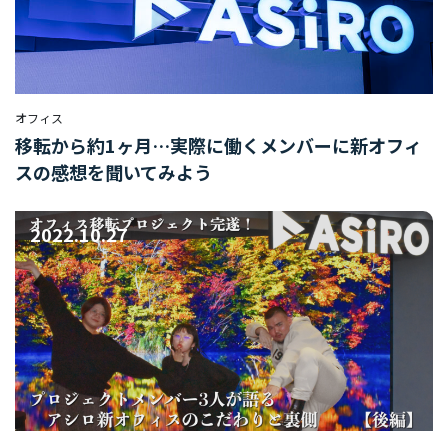
オフィス
移転から約1ヶ月…実際に働くメンバーに新オフィ
スの感想を聞いてみよう
2022.10.27