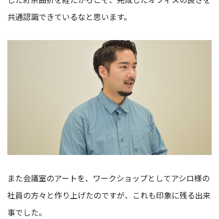
共通認識できているなと思います。
また会議室のアートを、ワークショップとしてアシロ様の
社員の方々と作り上げたのですが、これも印象に残る出来
事でした。