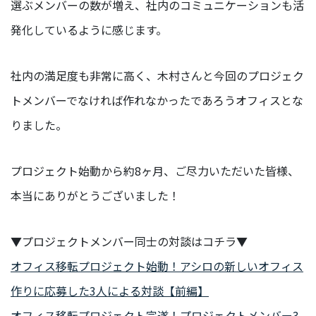
選ぶメンバーの数が増え、社内のコミュニケーションも活
発化しているように感じます。
社内の満足度も非常に高く、木村さんと今回のプロジェク
トメンバーでなければ作れなかったであろうオフィスとな
りました。
プロジェクト始動から約8ヶ月、ご尽力いただいた皆様、
本当にありがとうございました！
▼プロジェクトメンバー同士の対談はコチラ▼
オフィス移転プロジェクト始動！アシロの新しいオフィス
作りに応募した3人による対談【前編】
オフィス移転プロジェクト完遂！プロジェクトメンバー3