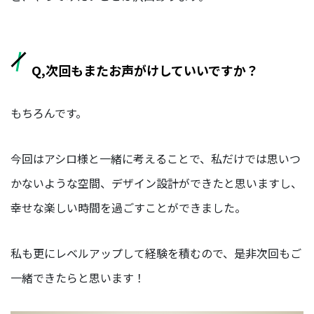
Q,次回もまたお声がけしていいですか？
もちろんです。
今回はアシロ様と一緒に考えることで、私だけでは思いつ
かないような空間、デザイン設計ができたと思いますし、
幸せな楽しい時間を過ごすことができました。
私も更にレベルアップして経験を積むので、是非次回もご
一緒できたらと思います！