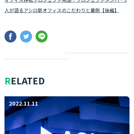
人が語るアシロ新オフィスのこだわりと裏側【後編】
RELATED
2022.11.11