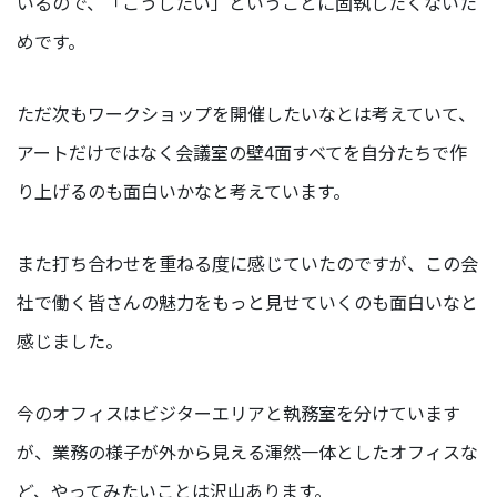
いるので、「こうしたい」ということに固執したくないた
めです。
ただ次もワークショップを開催したいなとは考えていて、
アートだけではなく会議室の壁4面すべてを自分たちで作
り上げるのも面白いかなと考えています。
また打ち合わせを重ねる度に感じていたのですが、この会
社で働く皆さんの魅力をもっと見せていくのも面白いなと
感じました。
今のオフィスはビジターエリアと執務室を分けています
が、業務の様子が外から見える渾然一体としたオフィスな
ど、やってみたいことは沢山あります。