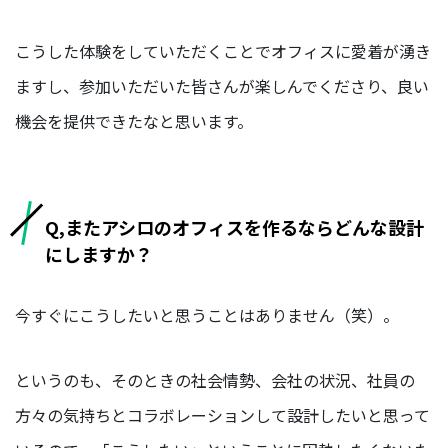
こうした体験をしていただくことでオフィスに愛着が湧き
ますし、参加いただいた皆さんが楽しんでくださり、良い
機会を提供できたなと思います。
Q,またアシロのオフィスを作るならどんな設計
にしますか？
今すぐにこうしたいと思うことはありません（笑）。
というのも、そのときの社会情勢、会社の状況、社員の
方々の気持ちとコラボレーションして設計したいと思って