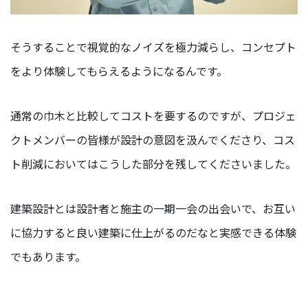
そうすることで視覚的なノイズを極力減らし、コンセプト
をより体験してもらえるようになるんです。
通常の巾木と比較してコストを要するのですが、プロジェ
クトメンバーの皆様が設計の意図を汲んでくださり、コス
ト削減においてはこうした部分を残してくださいました。
建築設計とは設計者と施主の一期一会の出会いで、お互い
に協力すると良い建築に仕上がるのだなと実感できる体験
でもあります。