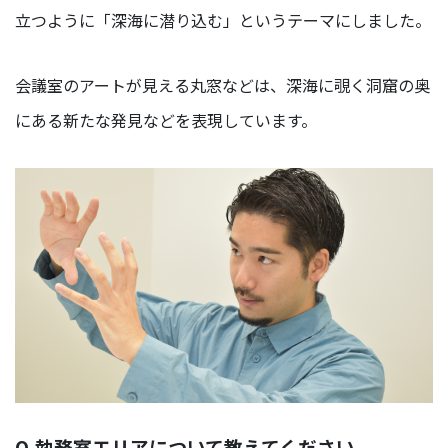
立つように「深海に潜り込む」というテーマにしました。
会議室のアートが見える丸窓などは、深海に覗く洞窟の奥
にある新たな発見などを表現しています。
Q,執務室エリアについて教えてください