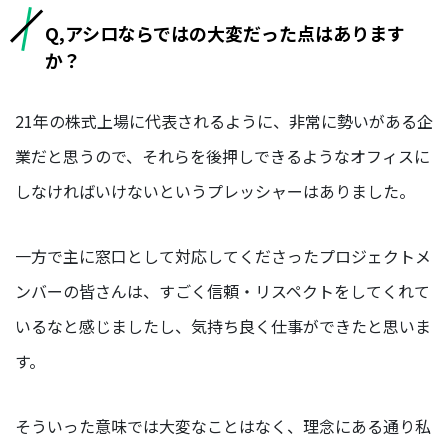
Q,アシロならではの大変だった点はあります
か？
21年の株式上場に代表されるように、非常に勢いがある企
業だと思うので、それらを後押しできるようなオフィスに
しなければいけないというプレッシャーはありました。
一方で主に窓口として対応してくださったプロジェクトメ
ンバーの皆さんは、すごく信頼・リスペクトをしてくれて
いるなと感じましたし、気持ち良く仕事ができたと思いま
す。
そういった意味では大変なことはなく、理念にある通り私