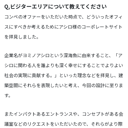
Q,ビジターエリアについて教えてください
コンペのオファーをいただいた時点で、どういったオフィ
スにすべきか考えるためにアシロ様のコーポレートサイト
を拝見しました。
企業名がヨミノアシロという深海魚に由来すること、「ア
シロに関わる人を誰よりも深く幸せにすることでよりよい
社会の実現に貢献する。」といった理念などを拝見し、建
築空間にそれらを表現したいと考え、今回の設計に至りま
す。
またインパクトあるエントランスや、コンセプトがある会
議室などのリクエストをいただいたので、それらがより際