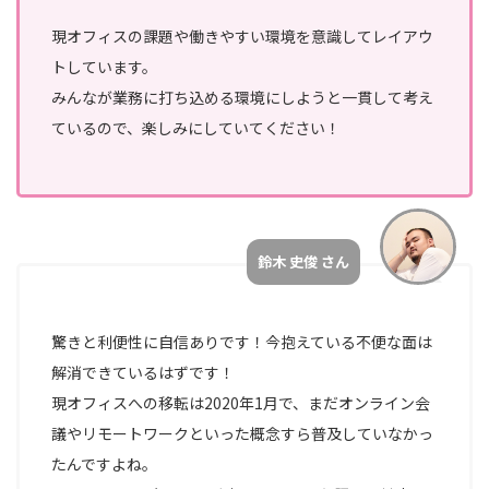
現オフィスの課題や働きやすい環境を意識してレイアウ
トしています。
みんなが業務に打ち込める環境にしようと一貫して考え
ているので、楽しみにしていてください！
鈴木 史俊 さん
驚きと利便性に自信ありです！今抱えている不便な面は
解消できているはずです！
現オフィスへの移転は2020年1月で、まだオンライン会
議やリモートワークといった概念すら普及していなかっ
たんですよね。