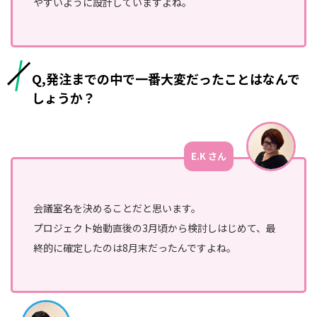
やすいように設計していますよね。
Q,発注までの中で一番大変だったことはなんで
しょうか？
E.K さん
会議室名を決めることだと思います。
プロジェクト始動直後の3月頃から検討しはじめて、最
終的に確定したのは8月末だったんですよね。