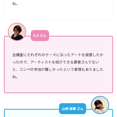
ね。
E.K さん
会議室にそれぞれのテーマに沿ったアートを設置したか
ったので、アーティストを紹介できる業者さんでない
と、コンペの参加が難しかったという事情もありました
ね。
山崎 優華 さん