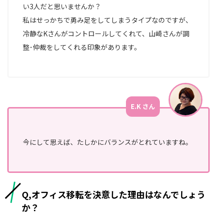
い3人だと思いませんか？
私はせっかちで勇み足をしてしまうタイプなのですが、
冷静なKさんがコントロールしてくれて、山崎さんが調
整･仲裁をしてくれる印象があります。
E.K さん
今にして思えば、たしかにバランスがとれていますね。
Q,オフィス移転を決意した理由はなんでしょう
か？