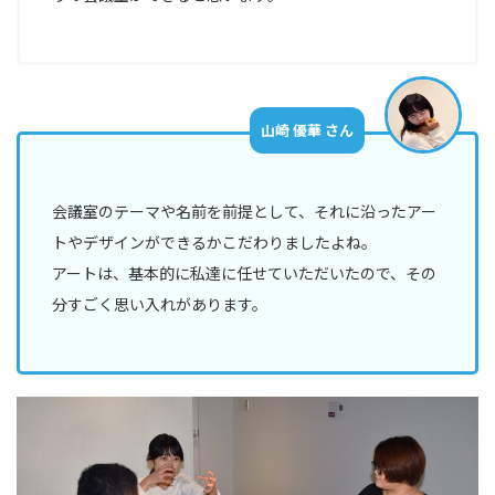
山崎 優華 さん
会議室のテーマや名前を前提として、それに沿ったアー
トやデザインができるかこだわりましたよね。
アートは、基本的に私達に任せていただいたので、その
分すごく思い入れがあります。