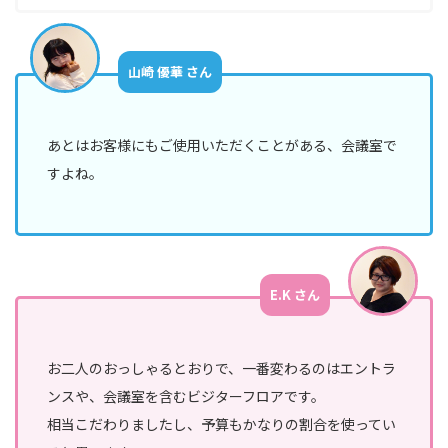
山崎 優華 さん
あとはお客様にもご使用いただくことがある、会議室で
すよね。
E.K さん
お二人のおっしゃるとおりで、一番変わるのはエントラ
ンスや、会議室を含むビジターフロアです。
相当こだわりましたし、予算もかなりの割合を使ってい