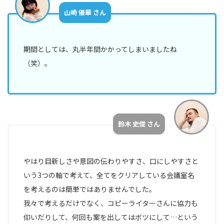
山崎 優華 さん
期間としては、丸半年間かかってしまいましたね
（笑）。
鈴木 史俊 さん
やはり目新しさや意図の伝わりやすさ、口にしやすさと
いう3つの軸で考えて、全てをクリアしている会議室名
を考えるのは簡単ではありませんでした。
我々で考えるだけでなく、コピーライターさんに協力も
仰いだりして、何回も案を出してはボツにして…という