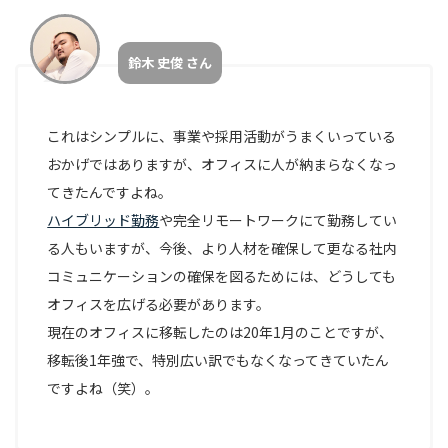
鈴木 史俊 さん
これはシンプルに、事業や採用活動がうまくいっている
おかげではありますが、オフィスに人が納まらなくなっ
てきたんですよね。
ハイブリッド勤務
や完全リモートワークにて勤務してい
る人もいますが、今後、より人材を確保して更なる社内
コミュニケーションの確保を図るためには、どうしても
オフィスを広げる必要があります。
現在のオフィスに移転したのは20年1月のことですが、
移転後1年強で、特別広い訳でもなくなってきていたん
ですよね（笑）。