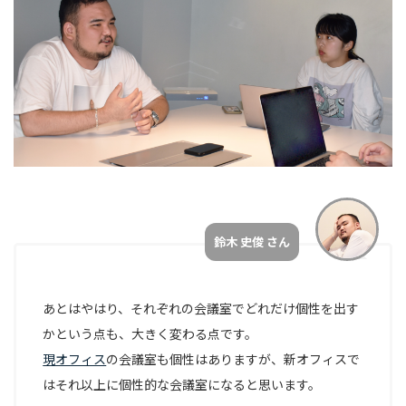
鈴木 史俊 さん
あとはやはり、それぞれの会議室でどれだけ個性を出す
かという点も、大きく変わる点です。
現オフィス
の会議室も個性はありますが、新オフィスで
はそれ以上に個性的な会議室になると思います。