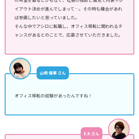
の希望を募るとかもなく、社長の独断と偏見で内装やレ
イアウト決めが進んでしまって…。その時も機会があれ
ば参画したいと思っていました。
そんな中でアシロに転職し、オフィス移転に関われるチ
ャンスがあるとのことで、応募させていただきました。
山崎 優華 さん
オフィス移転の経験があったんですね！
E.K さん