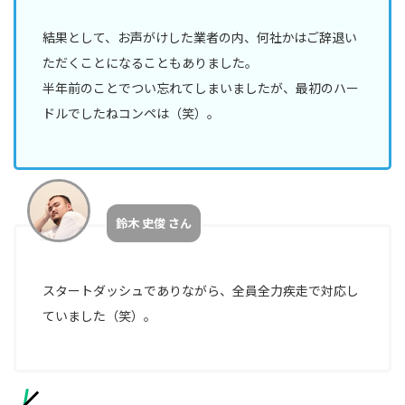
結果として、お声がけした業者の内、何社かはご辞退い
ただくことになることもありました。
半年前のことでつい忘れてしまいましたが、最初のハー
ドルでしたねコンペは（笑）。
鈴木 史俊 さん
スタートダッシュでありながら、全員全力疾走で対応し
ていました（笑）。