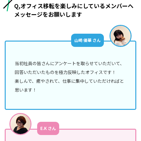
Q,オフィス移転を楽しみにしているメンバーへ
メッセージをお願いします
山崎 優華 さん
当初社員の皆さんにアンケートを取らせていただいて、
回答いただいたものを極力反映したオフィスです！
楽しんで、癒やされて、仕事に集中していただければと
思います！
E.K さん