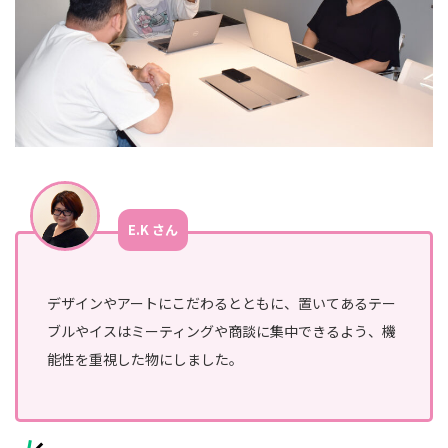
E.K さん
デザインやアートにこだわるとともに、置いてあるテー
ブルやイスはミーティングや商談に集中できるよう、機
能性を重視した物にしました。