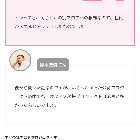
といっても、同じビルの別フロアへの移転なので、社員
からするとアッサリしたものでした。
鈴木 史俊 さん
後から聞いた話なのですが、いくつかあった公募プロジ
ェクトの中でも、オフィス移転プロジェクトは応募が多
かったらしいですよ。
▼他の社内公募プロジェクト▼