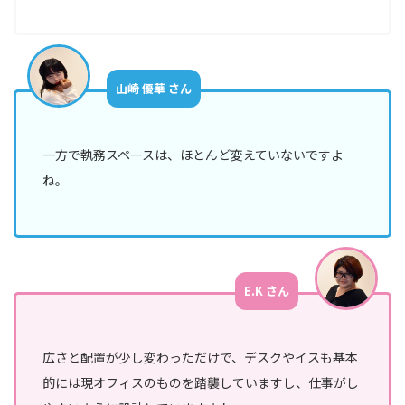
山崎 優華 さん
一方で執務スペースは、ほとんど変えていないですよ
ね。
E.K さん
広さと配置が少し変わっただけで、デスクやイスも基本
的には現オフィスのものを踏襲していますし、仕事がし