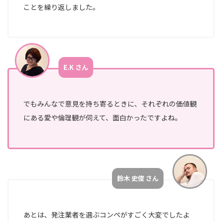
ことを繰り返しました。
E.K さん
でもみんなで意見を持ち寄るときに、それぞれの価値観
にある愛や倫理観が伺えて、面白かったですよね。
鈴木 史俊 さん
あとは、発注業者を選ぶコンペがすごく大変でしたよ