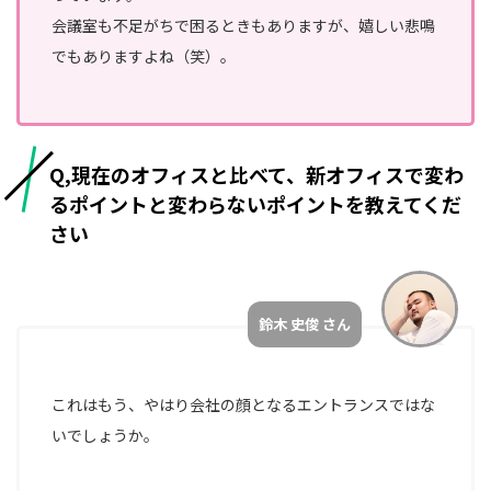
会議室も不足がちで困るときもありますが、嬉しい悲鳴
でもありますよね（笑）。
Q,現在のオフィスと比べて、新オフィスで変わ
るポイントと変わらないポイントを教えてくだ
さい
鈴木 史俊 さん
これはもう、やはり会社の顔となるエントランスではな
いでしょうか。