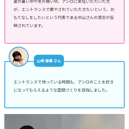
夏の暑い中や冬の寒い中、アシロに来社いただいた方
が、エントランスで癒やされていただきたいという、お
もてなしをしたいという代表である中山さんの意志が反
映されています。
山崎 優華 さん
エントランスで待っている時間も、アシロのことを好き
になってもらえるような空間づくりを目指しました。