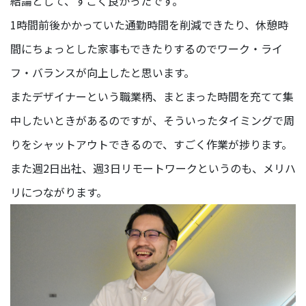
結論として、すごく良かったです。
1時間前後かかっていた通勤時間を削減できたり、休憩時
間にちょっとした家事もできたりするのでワーク・ライ
フ・バランスが向上したと思います。
またデザイナーという職業柄、まとまった時間を充てて集
中したいときがあるのですが、そういったタイミングで周
りをシャットアウトできるので、すごく作業が捗ります。
また週2日出社、週3日リモートワークというのも、メリハ
リにつながります。