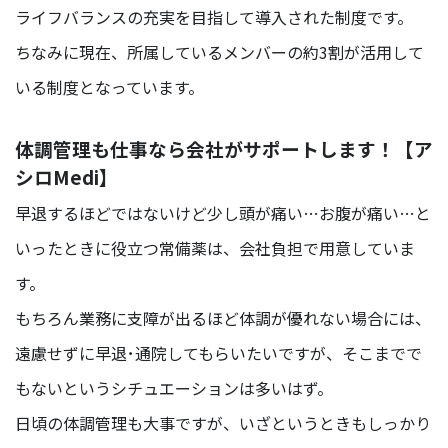
ライフバランスの充実を目指して導入された制度です。
ちなみに現在、所属しているメンバーの約3割が活用して
いる制度となっています。
体調管理も仕事なら会社がサポートします！【ア
シロMedi】
早退するほどではないけど少し頭が痛い…お腹が痛い…と
いったときに役立つ常備薬は、会社負担で用意していま
す。
もちろん業務に支障が出るほど体調が優れない場合には、
遠慮せずに早退･通院してもらいたいですが、そこまでで
もないというシチュエーションは多いはず。
日頃の体調管理も大事ですが、いざというときもしっかり