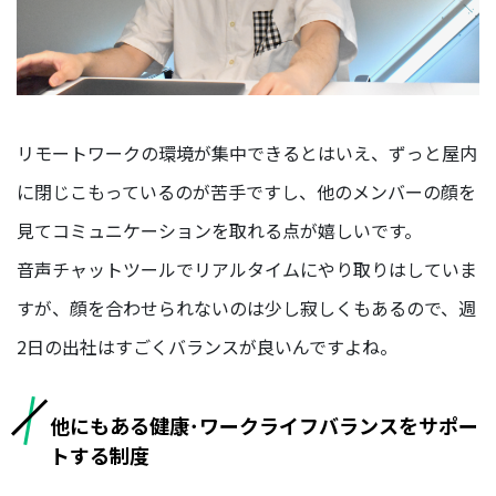
リモートワークの環境が集中できるとはいえ、ずっと屋内
に閉じこもっているのが苦手ですし、他のメンバーの顔を
見てコミュニケーションを取れる点が嬉しいです。
音声チャットツールでリアルタイムにやり取りはしていま
すが、顔を合わせられないのは少し寂しくもあるので、週
2日の出社はすごくバランスが良いんですよね。
他にもある健康･ワークライフバランスをサポー
トする制度