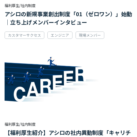
福利厚生/社内制度
アシロの新規事業創出制度「01（ゼロワン）」始動
｜立ち上げメンバーインタビュー
カスタマーサクセス
エンジニア
現場メンバー
2022.06.09
福利厚生/社内制度
【福利厚生紹介】アシロの社内異動制度「キャリチ