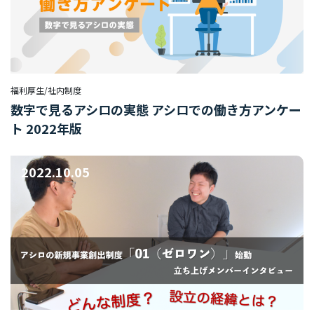
福利厚生/社内制度
数字で見るアシロの実態 アシロでの働き方アンケー
ト 2022年版
2022.10.05