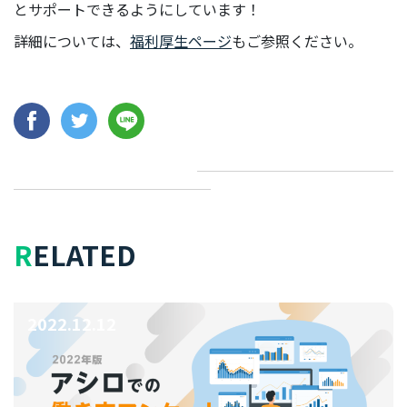
とサポートできるようにしています！
詳細については、
福利厚生ページ
もご参照ください。
RELATED
2022.12.12